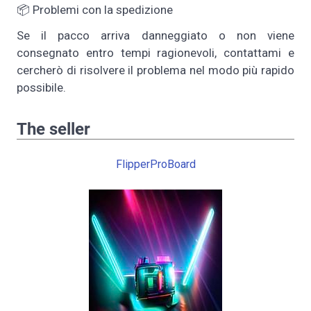
📦 Problemi con la spedizione
Se il pacco arriva danneggiato o non viene
consegnato entro tempi ragionevoli, contattami e
cercherò di risolvere il problema nel modo più rapido
possibile.
The seller
FlipperProBoard