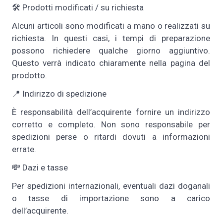
🛠️ Prodotti modificati / su richiesta
Alcuni articoli sono modificati a mano o realizzati su
richiesta. In questi casi, i tempi di preparazione
possono richiedere qualche giorno aggiuntivo.
Questo verrà indicato chiaramente nella pagina del
prodotto.
📍 Indirizzo di spedizione
È responsabilità dell’acquirente fornire un indirizzo
corretto e completo. Non sono responsabile per
spedizioni perse o ritardi dovuti a informazioni
errate.
💸 Dazi e tasse
Per spedizioni internazionali, eventuali dazi doganali
o tasse di importazione sono a carico
dell’acquirente.